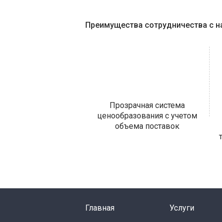
Преимущества сотрудничества с н
Прозрачная система
ценообразования с учетом
объема поставок
Главная
Услуги