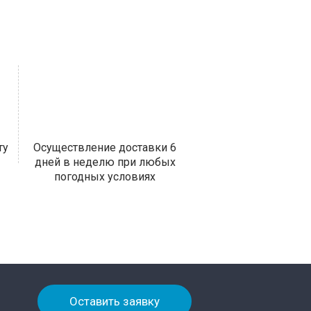
ту
Осуществление доставки 6
дней в неделю при любых
погодных условиях
Оставить заявку