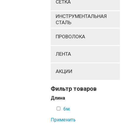
СЕТКА
ИНСТРУМЕНТАЛЬНАЯ
СТАЛЬ
ПРОВОЛОКА
ЛЕНТА
АКЦИИ
Фильтр товаров
Длина
6м.
Применить