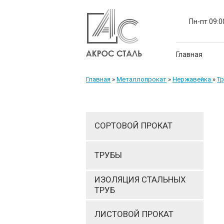
Пн-пт 09:0
Главная
Главная
»
Металлопрокат
»
Нержавейка
»
Т
СОРТОВОЙ ПРОКАТ
ТРУБЫ
ИЗОЛЯЦИЯ СТАЛЬНЫХ
ТРУБ
ЛИСТОВОЙ ПРОКАТ