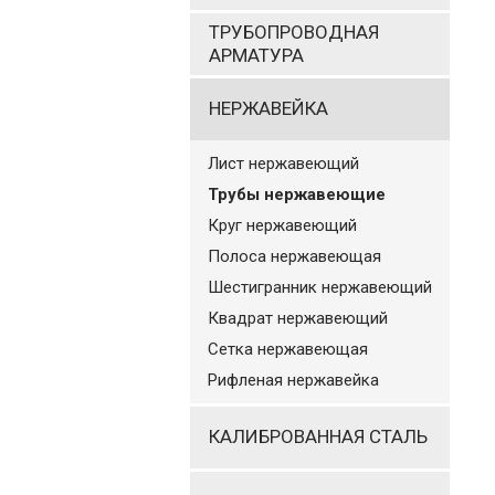
ТРУБОПРОВОДНАЯ
АРМАТУРА
НЕРЖАВЕЙКА
Лист нержавеющий
Трубы нержавеющие
Круг нержавеющий
Полоса нержавеющая
Шестигранник нержавеющий
Квадрат нержавеющий
Сетка нержавеющая
Рифленая нержавейка
КАЛИБРОВАННАЯ СТАЛЬ