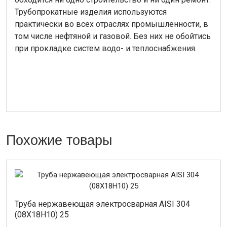
Трубопрокатные изделия используются
практически во всех отраслях промышленности, в
том числе нефтяной и газовой. Без них не обойтись
при прокладке систем водо- и теплоснабжения.
Похожие товары
Труба нержавеющая электросварная AISI 304
(08Х18Н10) 25