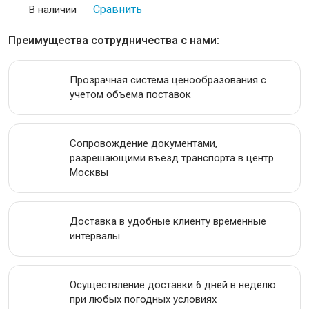
ИНСТРУМЕНТАЛЬНАЯ СТАЛЬ
Сравнить
В наличии
Преимущества сотрудничества с нами:
ПРОВОЛОКА
ЛЕНТА
Прозрачная система ценообразования с
учетом объема поставок
АКЦИИ
Сопровождение документами,
разрешающими въезд транспорта в центр
Москвы
Доставка в удобные клиенту временные
интервалы
Осуществление доставки 6 дней в неделю
при любых погодных условиях