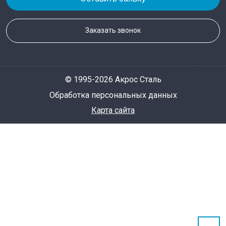
Заказать звонок
© 1995-2026 Акрос Сталь
Обработка персональных данных
Карта сайта