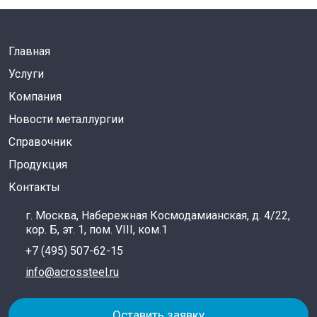
Главная
Услуги
Компания
Новости металлургии
Справочник
Продукция
Контакты
г. Москва, Набережная Космодамианская, д. 4/22,
кор. Б, эт. 1, пом. VIII, ком.1
+7 (495) 507-62-15
info@acrossteel.ru
Оставить заявку