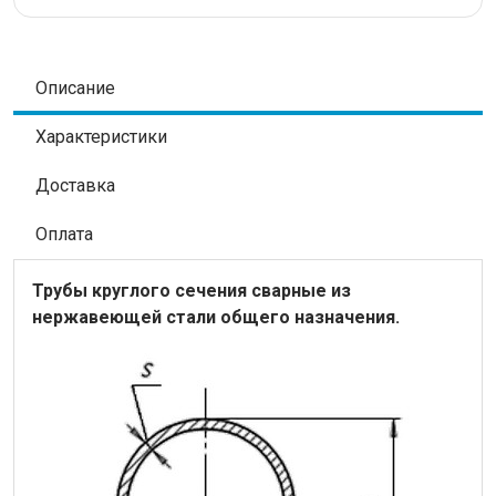
Описание
Характеристики
Доставка
Оплата
Трубы круглого сечения сварные из
нержавеющей стали общего назначения.