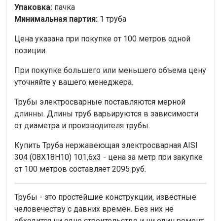
Упаковка:
пачка
Минимальная партия:
1 труба
Цена указана при покупке от 100 метров одной
позиции.
При покупке большего или меньшего объема цену
уточняйте у вашего менеджера.
Трубы электросварные поставляются мерной
длинны. Длины труб варьируются в зависимости
от диаметра и производителя трубы.
Купить Труба нержавеющая электросварная AISI
304 (08Х18Н10) 101,6х3 - цена за метр при закупке
от 100 метров составляет 2095 руб.
Трубы - это простейшие конструкции, известные
человечеству с давних времен. Без них не
обходится ни одно строительство и ни один ремонт.