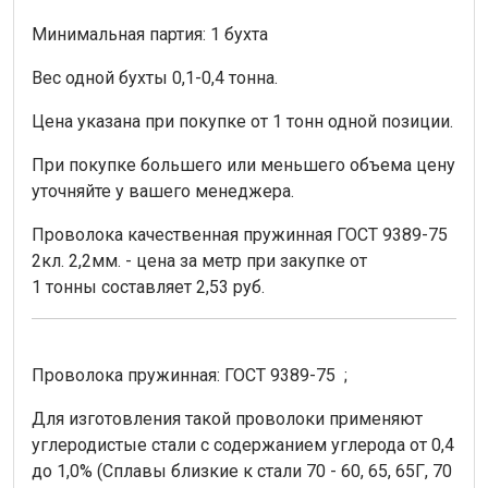
Минимальная партия: 1 бухта
Вес одной бухты
0,1
-0,4 тонна.
Цена указана при покупке от 1 тонн одной позиции.
При покупке большего или меньшего объема цену
уточняйте у вашего менеджера.
Проволока качественная пружинная ГОСТ 9389-75
2кл. 2,2мм. - цена за метр при закупке от
1 тонны составляет 2,53 руб.
Проволока пружинная: ГОСТ 9389-75 ;
Для изготовления такой проволоки применяют
углеродистые стали с содержанием углерода от 0,4
до 1,0% (Сплавы близкие к стали 70 - 60, 65, 65Г, 70