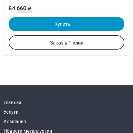
84 660
₽
Купить
Заказ в 1 клик
Главная
Услуги
Компания
Новости металлургии