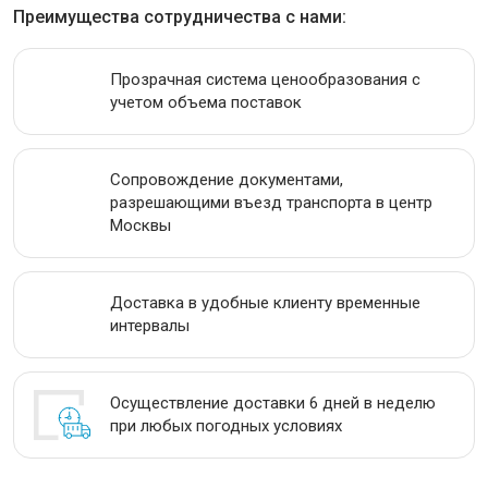
Преимущества сотрудничества с нами:
АКЦИИ
Прозрачная система ценообразования с
учетом объема поставок
Сопровождение документами,
разрешающими въезд транспорта в центр
Москвы
Доставка в удобные клиенту временные
интервалы
Осуществление доставки 6 дней в неделю
при любых погодных условиях