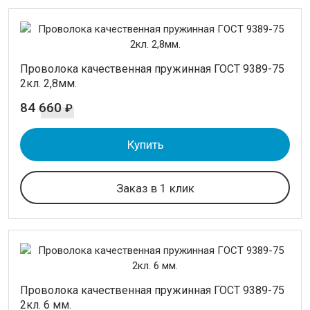
Проволока качественная пружинная ГОСТ 9389-75
2кл. 2,8мм.
84 660
₽
Купить
Заказ в 1 клик
Проволока качественная пружинная ГОСТ 9389-75
2кл. 6 мм.