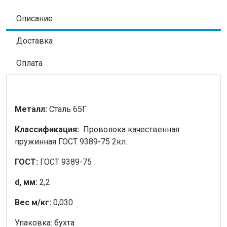
Описание
Доставка
Оплата
Металл:
Сталь 65Г
Классификация:
Проволока качественная
пружинная ГОСТ 9389-75 2кл.
ГОСТ:
ГОСТ 9389-75
d, мм:
2,2
Вес м/кг:
0,030
Упаковка: бухта.