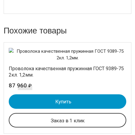
Похожие товары
Проволока качественная пружинная ГОСТ 9389-75
2кл. 1,2мм.
87 960
₽
Купить
Заказ в 1 клик