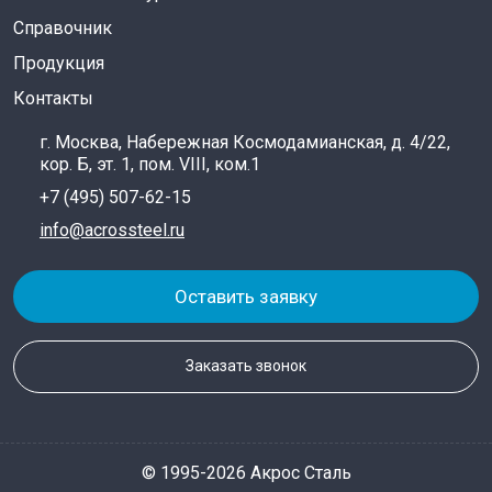
Справочник
Продукция
Контакты
г. Москва, Набережная Космодамианская, д. 4/22,
кор. Б, эт. 1, пом. VIII, ком.1
+7 (495) 507-62-15
info@acrossteel.ru
Оставить заявку
Заказать звонок
© 1995-2026 Акрос Сталь