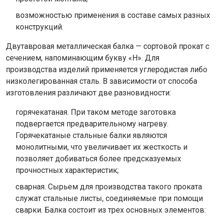
возможностью применения в составе самых разных
конструкций.
Двутавровая металлическая балка — сортовой прокат с
сечением, напоминающим букву «Н». Для
производства изделий применяется углеродистая либо
низколегированная сталь. В зависимости от способа
изготовления различают две разновидности:
горячекатаная. При таком методе заготовка
подвергается предварительному нагреву.
Горячекатаные стальные балки являются
монолитными, что увеличивает их жесткость и
позволяет добиваться более предсказуемых
прочностных характеристик;
сварная. Сырьем для производства такого проката
служат стальные листы, соединяемые при помощи
сварки. Балка состоит из трех основных элементов: