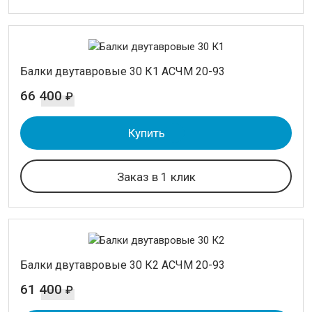
Балки двутавровые 30 К1 АСЧМ 20-93
66 400
₽
Купить
Заказ в 1 клик
Балки двутавровые 30 К2 АСЧМ 20-93
61 400
₽