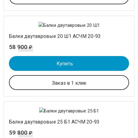
Балки двутавровые 20 Ш1 АСЧМ 20-93
58 900
₽
Купить
Заказ в 1 клик
Балки двутавровые 25 Б1 АСЧМ 20-93
59 800
₽