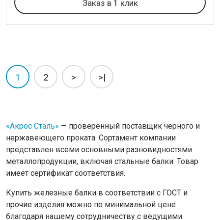
Заказ в 1 клик
1
2
>
>|
«Акрос Сталь»
— проверенный поставщик черного и
нержавеющего проката. Сортамент компании
представлен всеми основными разновидностями
металлопродукции, включая стальные балки. Товар
имеет сертификат соответствия.
Купить железные балки в соответствии с ГОСТ и
прочие изделия можно по минимальной цене
благодаря нашему сотрудничеству с ведущими