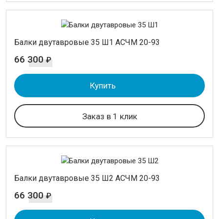
Балки двутавровые 35 Ш1 АСЧМ 20-93
66 300
₽
Купить
Заказ в 1 клик
Балки двутавровые 35 Ш2 АСЧМ 20-93
66 300
₽