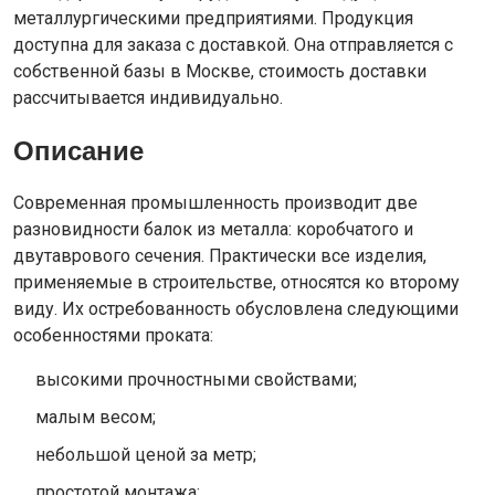
металлургическими предприятиями. Продукция
доступна для заказа с доставкой. Она отправляется с
собственной базы в Москве, стоимость доставки
рассчитывается индивидуально.
Описание
Современная промышленность производит две
разновидности балок из металла: коробчатого и
двутаврового сечения. Практически все изделия,
применяемые в строительстве, относятся ко второму
виду. Их остребованность обусловлена следующими
особенностями проката:
высокими прочностными свойствами;
малым весом;
небольшой ценой за метр;
простотой монтажа;