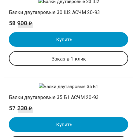
Балки двутавровые 30 Ш2 АСЧМ 20-93
58 900
₽
Купить
Заказ в 1 клик
Балки двутавровые 35 Б1 АСЧМ 20-93
57 230
₽
Купить