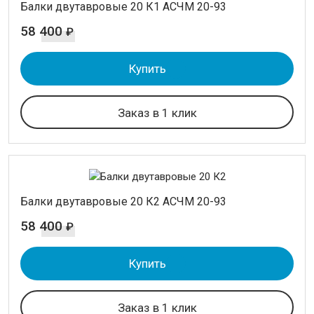
Балки двутавровые 20 К1 АСЧМ 20-93
58 400
₽
Купить
Заказ в 1 клик
Балки двутавровые 20 К2 АСЧМ 20-93
58 400
₽
Купить
Заказ в 1 клик