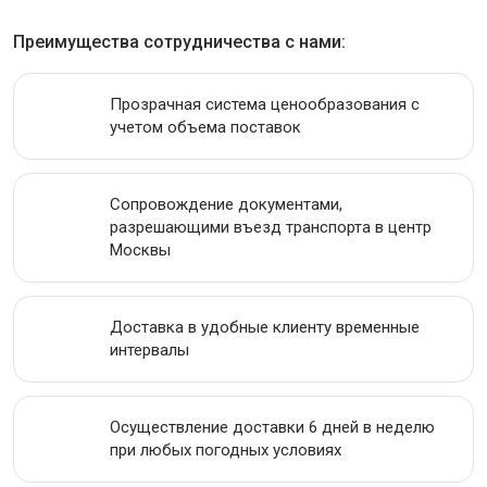
Преимущества сотрудничества с нами:
Прозрачная система ценообразования с
учетом объема поставок
Сопровождение документами,
разрешающими въезд транспорта в центр
Москвы
Доставка в удобные клиенту временные
интервалы
Осуществление доставки 6 дней в неделю
при любых погодных условиях