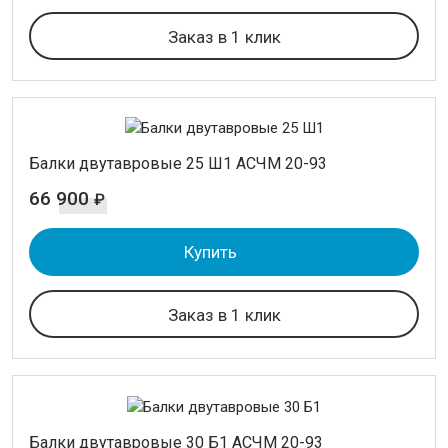
Заказ в 1 клик
Балки двутавровые 25 Ш1 АСЧМ 20-93
66 900
₽
Купить
Заказ в 1 клик
Балки двутавровые 30 Б1 АСЧМ 20-93