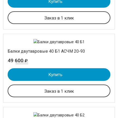
Купить
Заказ в 1 клик
Балки двутавровые 40 Б1 АСЧМ 20-93
49 600
₽
Купить
Заказ в 1 клик