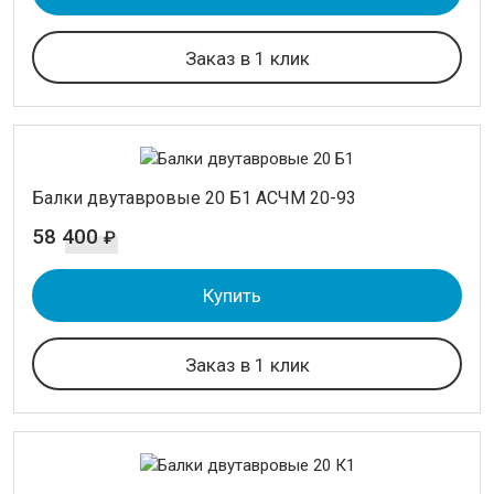
Заказ в 1 клик
Балки двутавровые 20 Б1 АСЧМ 20-93
58 400
₽
Купить
Заказ в 1 клик