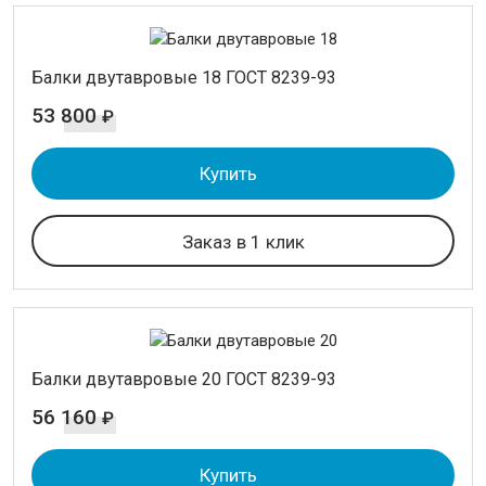
Балки двутавровые 18 ГОСТ 8239-93
53 800
₽
Купить
Заказ в 1 клик
Балки двутавровые 20 ГОСТ 8239-93
56 160
₽
Купить