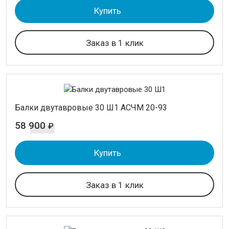
Купить
Заказ в 1 клик
Балки двутавровые 30 Ш1 АСЧМ 20-93
58 900
₽
Купить
Заказ в 1 клик