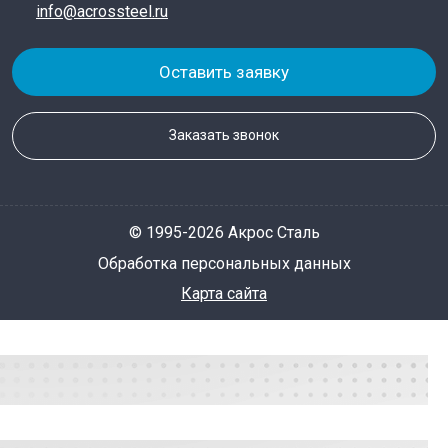
info@acrossteel.ru
Оставить заявку
Заказать звонок
© 1995-2026 Акрос Сталь
Обработка персональных данных
Карта сайта