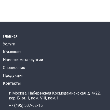
Главная
Услуги
Компания
Новости металлургии
Справочник
Продукция
Контакты
г. Москва, Набережная Космодамианская, д. 4/22,
кор. Б, эт. 1, пом. VIII, ком.1
+7 (495) 507-62-15