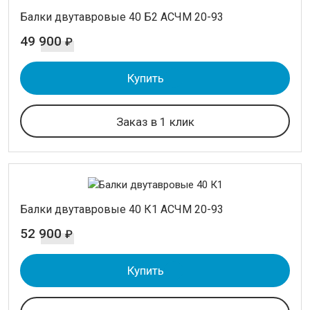
Балки двутавровые 40 Б2 АСЧМ 20-93
49 900
₽
Купить
Заказ в 1 клик
Балки двутавровые 40 К1 АСЧМ 20-93
52 900
₽
Купить