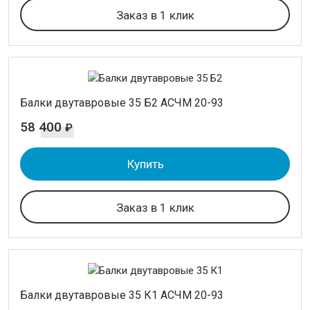
Заказ в 1 клик
Балки двутавровые 35 Б2 АСЧМ 20-93
58 400
₽
Купить
Заказ в 1 клик
Балки двутавровые 35 К1 АСЧМ 20-93