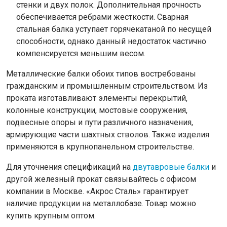
стенки и двух полок. Дополнительная прочность
обеспечивается ребрами жесткости. Сварная
стальная балка уступает горячекатаной по несущей
способности, однако данный недостаток частично
компенсируется меньшим весом.
Металлические балки обоих типов востребованы
гражданским и промышленным строительством. Из
проката изготавливают элементы перекрытий,
колонные конструкции, мостовые сооружения,
подвесные опоры и пути различного назначения,
армирующие части шахтных стволов. Также изделия
применяются в крупнопанельном строительстве.
Для уточнения спецификаций на
двутавровые балки
и
другой железный прокат связывайтесь с офисом
компании в Москве. «Акрос Сталь» гарантирует
наличие продукции на металлобазе. Товар можно
купить крупным оптом.