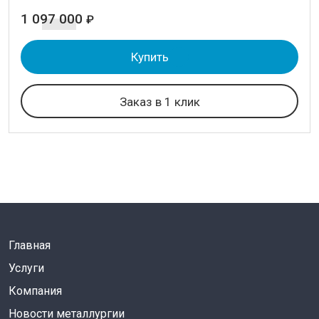
1 097 000
₽
Купить
Заказ в 1 клик
Главная
Услуги
Компания
Новости металлургии