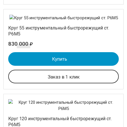
Круг 55 инструментальный быстрорежущий ст.
Р6М5
830 000
₽
Купить
Заказ в 1 клик
Круг 120 инструментальный быстрорежущий ст.
Р6М5