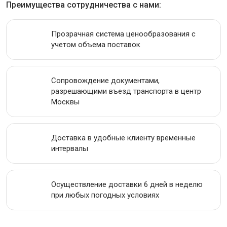
Преимущества сотрудничества с нами:
ИНСТРУМЕНТАЛЬНАЯ СТАЛЬ
Прозрачная система ценообразования с
ПРОВОЛОКА
учетом объема поставок
ЛЕНТА
Сопровождение документами,
АКЦИИ
разрешающими въезд транспорта в центр
Москвы
Доставка в удобные клиенту временные
интервалы
Осуществление доставки 6 дней в неделю
при любых погодных условиях