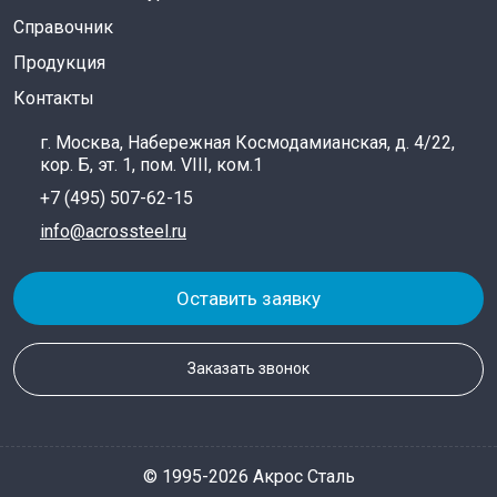
Справочник
Продукция
Контакты
г. Москва, Набережная Космодамианская, д. 4/22,
кор. Б, эт. 1, пом. VIII, ком.1
+7 (495) 507-62-15
info@acrossteel.ru
Оставить заявку
Заказать звонок
© 1995-2026 Акрос Сталь