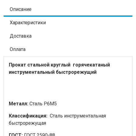
Описание
Характеристики
Доставка
Оплата
Прокат стальной
круглый
горячекатаный
инструментальный быстрорежущий
Металл:
Сталь Р6М5
Классификация:
Сталь инструментальная
быстрорежущая
ГОСТ:
ГОСТ 2590-88