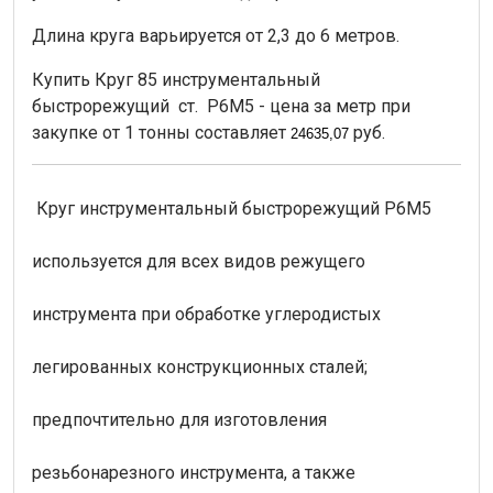
Длина круга варьируется от 2,3 до 6 метров.
Купить Круг 85 инструментальный
быстрорежущий ст. Р6М5 - цена за метр при
закупке от 1 тонны составляет
руб.
24635,07
Круг инструментальный быстрорежущий Р6М5
используется для всех видов режущего
инструмента при обработке углеродистых
легированных конструкционных сталей;
предпочтительно для изготовления
резьбонарезного инструмента, а также