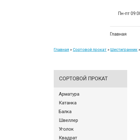
Пн-пт 09:0
Главная
Главная
»
Сортовой прокат
»
Шестигранник
СОРТОВОЙ ПРОКАТ
Арматура
Катанка
Балка
Швеллер
Уголок
Квадрат