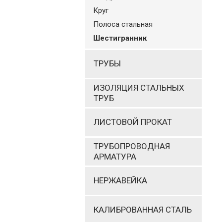
Круг
Полоса стальная
Шестигранник
ТРУБЫ
ИЗОЛЯЦИЯ СТАЛЬНЫХ
ТРУБ
ЛИСТОВОЙ ПРОКАТ
ТРУБОПРОВОДНАЯ
АРМАТУРА
НЕРЖАВЕЙКА
КАЛИБРОВАННАЯ СТАЛЬ