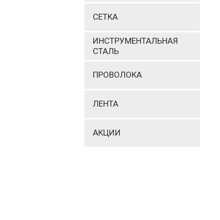
СЕТКА
ИНСТРУМЕНТАЛЬНАЯ
СТАЛЬ
ПРОВОЛОКА
ЛЕНТА
АКЦИИ