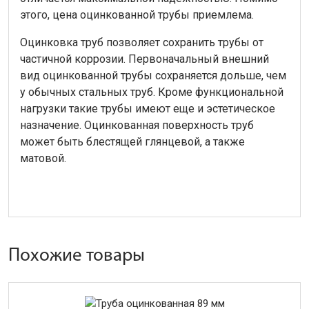
этого, цена оцинкованной трубы приемлема.
Оцинковка труб позволяет сохранить трубы от
частичной коррозии. Первоначальный внешний
вид оцинкованной трубы сохраняется дольше, чем
у обычных стальных труб. Кроме функциональной
нагрузки такие трубы имеют еще и эстетическое
назначение. Оцинкованная поверхность труб
может быть блестящей глянцевой, а также
матовой.
Похожие товары