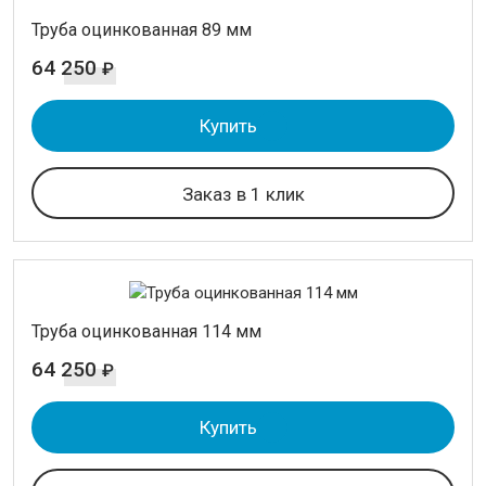
Труба оцинкованная 89 мм
64 250
₽
Купить
Заказ в 1 клик
Труба оцинкованная 114 мм
64 250
₽
Купить