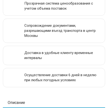
Прозрачная система ценообразования с
учетом объема поставок
ПРОВОЛОКА
ЛЕНТА
Сопровождение документами,
разрешающими въезд транспорта в центр
АКЦИИ
Москвы
Доставка в удобные клиенту временные
интервалы
Осуществление доставки 6 дней в неделю
при любых погодных условиях
Описание