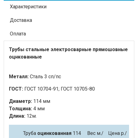
Характеристики
Доставка
Оплата
Трубы стальные электросварные прямошовные
оцнкованные
Металл:
Сталь 3 сп/пс
ГОСТ:
ГОСТ 10704-91; ГОСТ 10705-80
Диаметр:
114 мм
Толщина:
4 мм
Длина:
12м.
Труба
оцинкованная
114
Вес м.
/
Цена р./