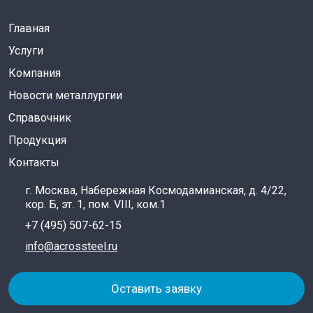
Главная
Услуги
Компания
Новости металлургии
Справочник
Продукция
Контакты
г. Москва, Набережная Космодамианская, д. 4/22,
кор. Б, эт. 1, пом. VIII, ком.1
+7 (495) 507-62-15
info@acrossteel.ru
Оставить заявку