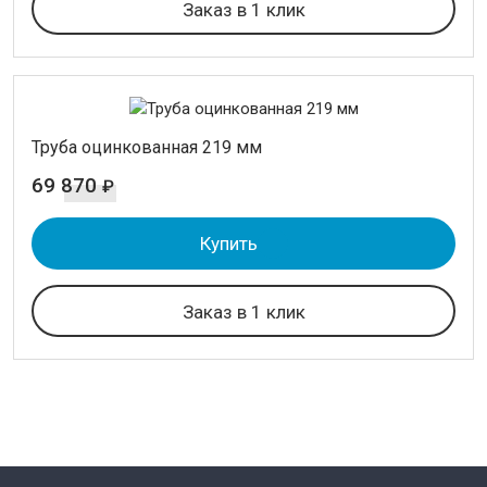
Заказ в 1 клик
Труба оцинкованная 219 мм
69 870
₽
Купить
Заказ в 1 клик