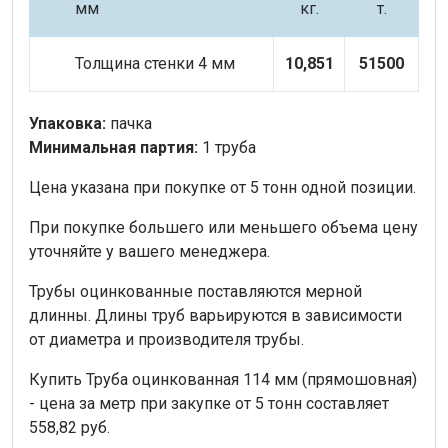
мм
кг.
т.
Толщина стенки 4 мм
10,851
51500
Упаковка:
пачка
Минимальная партия:
1 труба
Цена указана при покупке от 5 тонн одной позиции.
При покупке большего или меньшего объема цену
уточняйте у вашего менеджера.
Трубы оцинкованные поставляются мерной
длинны. Длины труб варьируются в зависимости
от диаметра и производителя трубы.
Купить Труба оцинкованная 114 мм (прямошовная)
- цена за метр при закупке от 5 тонн составляет
558,82 руб.