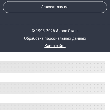
Заказать звонок
© 1995-2026 Акрос Сталь
Обработка персональных данных
Карта сайта