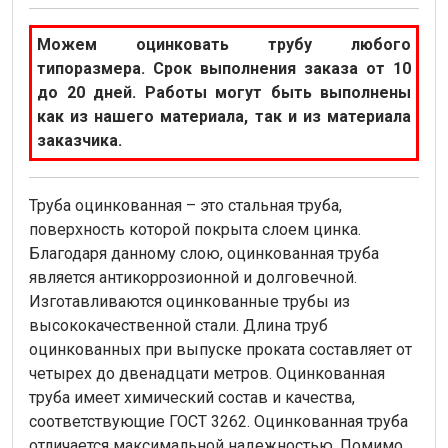
Можем оцинковать трубу любого
типоразмера. Срок выполнения заказа от 10
до 20 дней. Работы могут быть выполнены
как из нашего материала, так и из материала
заказчика.
Труба оцинкованная – это стальная труба,
поверхность которой покрыта слоем цинка.
Благодаря данному слою, оцинкованная труба
является антикоррозионной и долговечной.
Изготавливаются оцинкованные трубы из
высококачественной стали. Длина труб
оцинкованных при выпуске проката составляет от
четырех до двенадцати метров. Оцинкованная
труба имеет химический состав и качества,
соответствующие ГОСТ 3262. Оцинкованная труба
отличается максимальной надежностью. Помимо