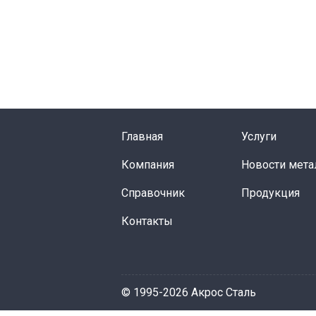
Главная
Услуги
Компания
Новости мета
Справочник
Продукция
Контакты
© 1995-2026 Акрос Сталь