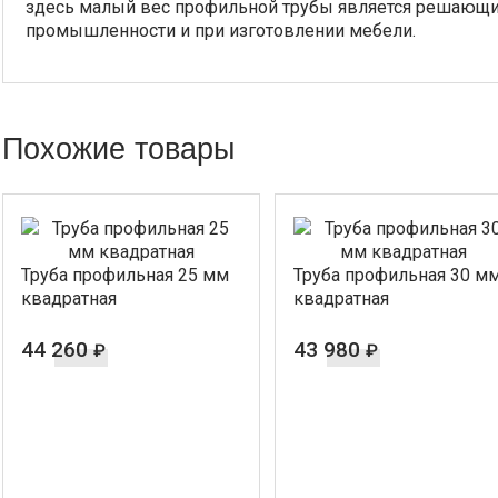
здесь малый вес профильной трубы является решающи
промышленности и при изготовлении мебели.
Похожие товары
Труба профильная 25 мм
Труба профильная 30 м
квадратная
квадратная
44 260
43 980
₽
₽