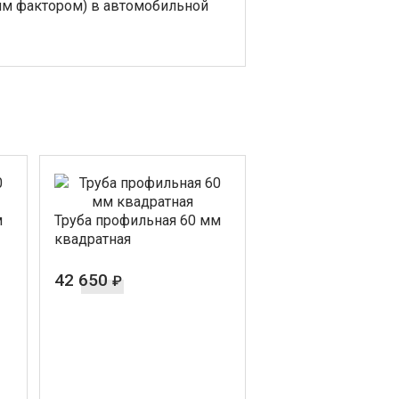
м фактором) в автомобильной
м
Труба профильная 60 мм
квадратная
42 650
₽