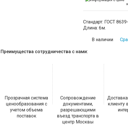
Стандарт:
ГОСТ 8639
Длина:
6м.
В наличии
Сра
Преимущества сотрудничества с нами:
Прозрачная система
Сопровождение
Доставка
ценообразования с
документами,
клиенту
учетом объема
разрешающими
инт
поставок
въезд транспорта в
центр Москвы