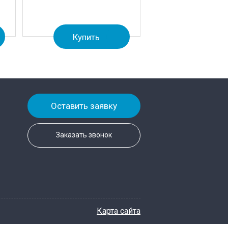
Купить
Оставить заявку
Заказать звонок
Карта сайта