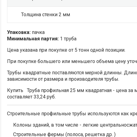
Толщина стенки 2 мм
Упаковка:
пачка
Минимальная партия:
1 труба
Цена указана при покупке от 5 тонн одной позиции.
При покупке большего или меньшего объема цену уточ
Трубы квадратные поставляются мерной длинны. Длин
зависимости от размера и производителя трубы.
Купить Труба профильная 25 мм квадратная - цена за м
составляет 33,24 руб.
Строительные профильные трубы используются как кре
Колоны зданий, в том числе - легкие центральносжа
Строительные фермы (полоса, решетка др. )