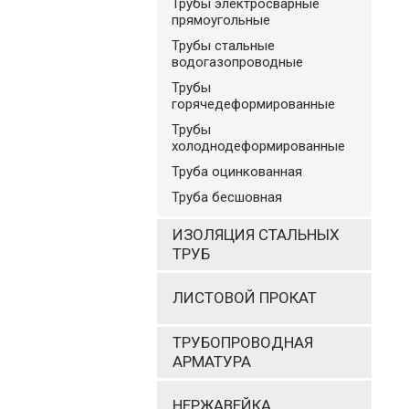
Трубы электросварные
прямоугольные
Трубы стальные
водогазопроводные
Трубы
горячедеформированные
Трубы
холоднодеформированные
Труба оцинкованная
Труба бесшовная
ИЗОЛЯЦИЯ СТАЛЬНЫХ
ТРУБ
ЛИСТОВОЙ ПРОКАТ
ТРУБОПРОВОДНАЯ
АРМАТУРА
НЕРЖАВЕЙКА