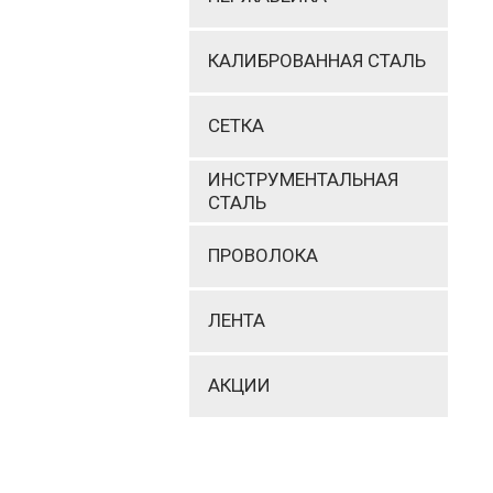
КАЛИБРОВАННАЯ СТАЛЬ
СЕТКА
ИНСТРУМЕНТАЛЬНАЯ
СТАЛЬ
ПРОВОЛОКА
ЛЕНТА
АКЦИИ